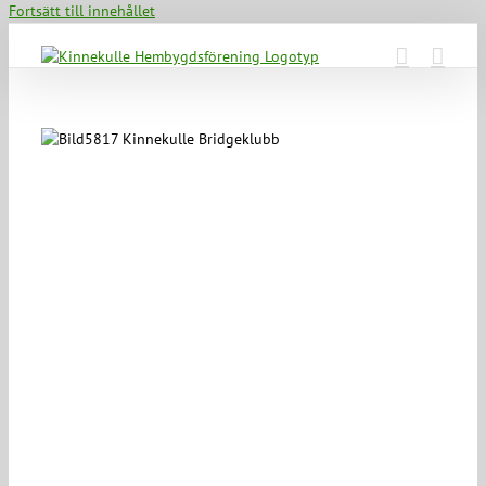
Fortsätt till innehållet