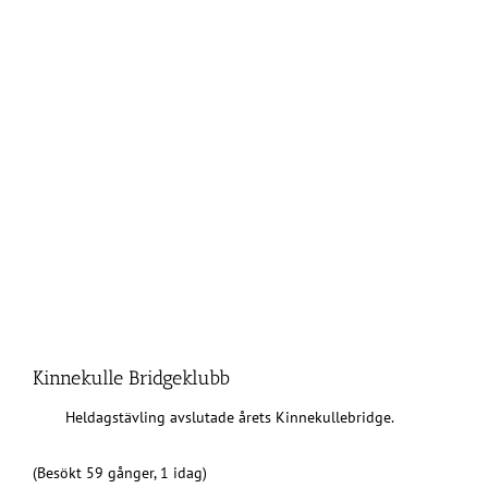
Kinnekulle Bridgeklubb
Heldagstävling avslutade årets Kinnekullebridge.
(Besökt 59 gånger, 1 idag)