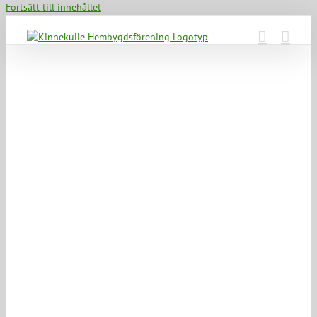
Fortsätt till innehållet