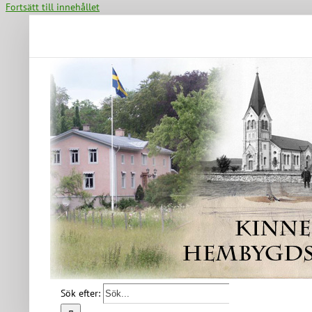
Fortsätt till innehållet
Sök efter: