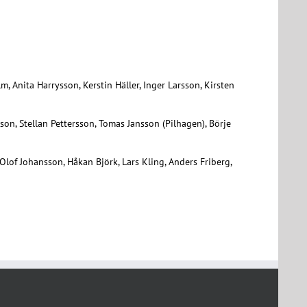
, Anita Harrysson, Kerstin Häller, Inger Larsson, Kirsten
son, Stellan Pettersson, Tomas Jansson (Pilhagen), Börje
-Olof Johansson, Håkan Björk, Lars Kling, Anders Friberg,