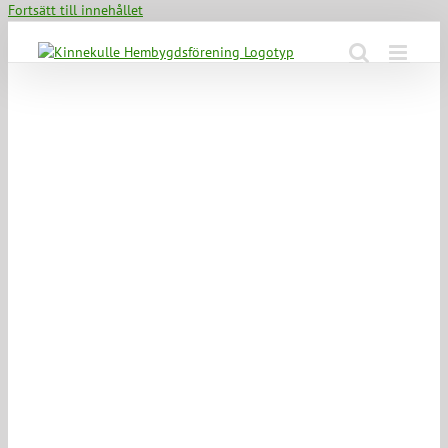
Fortsätt till innehållet