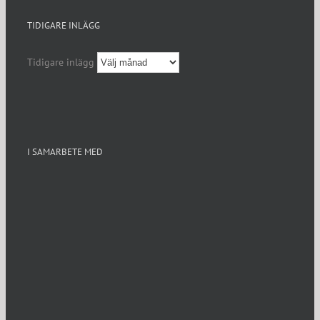
TIDIGARE INLÄGG
Tidigare inlägg
I SAMARBETE MED