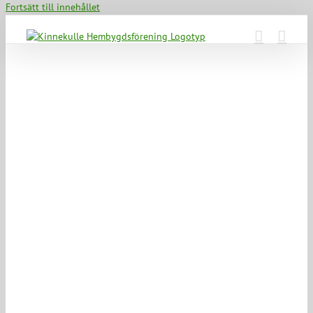
Fortsätt till innehållet