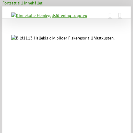
Fortsätt till innehållet