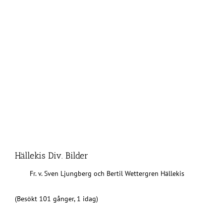
Hällekis Div. Bilder
Fr. v. Sven Ljungberg och Bertil Wettergren Hällekis
(Besökt 101 gånger, 1 idag)