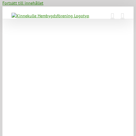
Fortsätt till innehållet