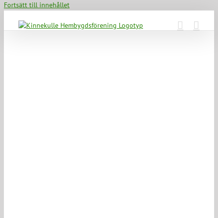
Fortsätt till innehållet