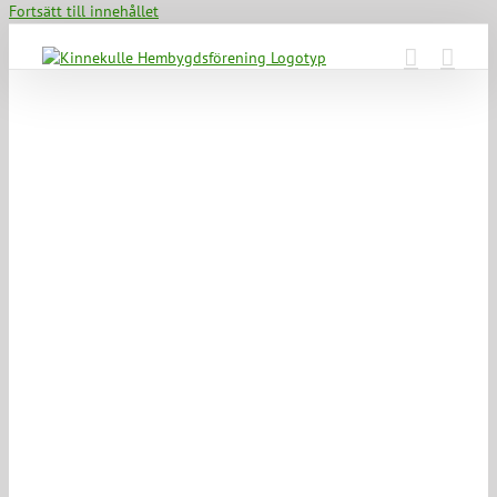
Fortsätt till innehållet