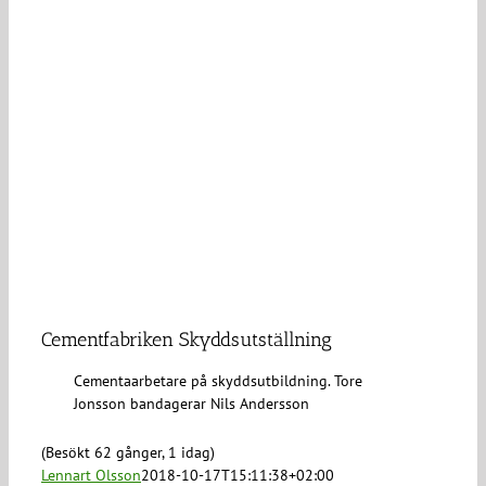
Cementfabriken Skyddsutställning
Cementaarbetare på skyddsutbildning. Tore
Jonsson bandagerar Nils Andersson
(Besökt 62 gånger, 1 idag)
Lennart Olsson
2018-10-17T15:11:38+02:00