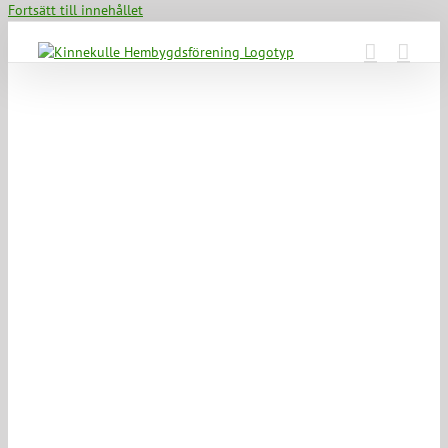
Fortsätt till innehållet