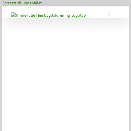
Fortsätt till innehållet