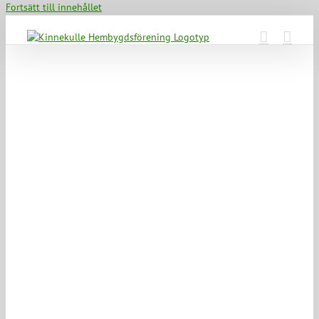
Fortsätt till innehållet