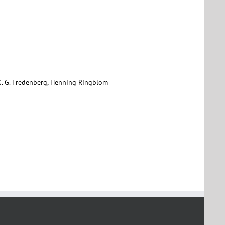
 K. G. Fredenberg, Henning Ringblom