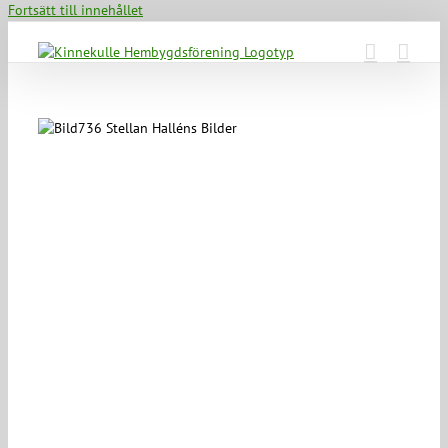
Fortsätt till innehållet