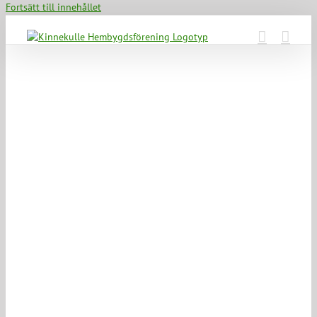
Fortsätt till innehållet