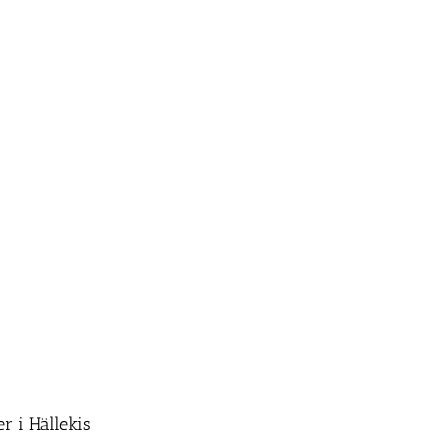
er i Hällekis