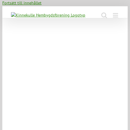
Fortsätt till innehållet