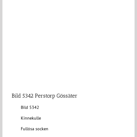
Bild 5342 Perstorp Gössäter
Bild 5342
Kinnekulle
Fullösa socken