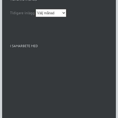
Tidigare inlägg
I SAMARBETE MED