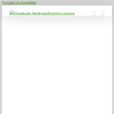
Fortsätt till innehållet