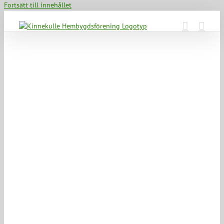
Fortsätt till innehållet