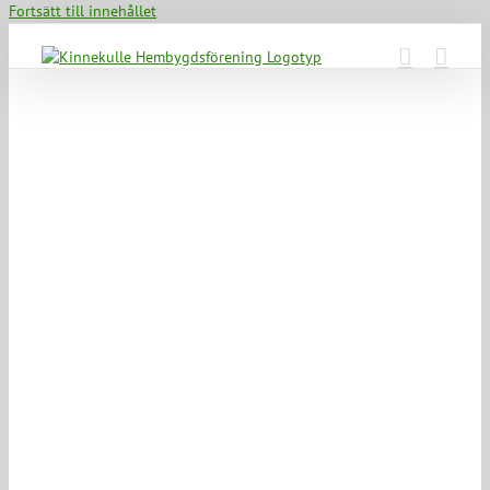
Fortsätt till innehållet