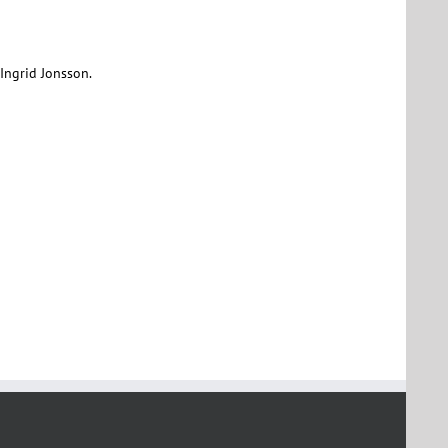
 Ingrid Jonsson.