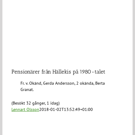
Pensionärer från Hällekis på 1980-talet
Fr. v. Okänd, Gerda Andersson, 2 okända, Berta
Granat.
(Besökt 32 gånger, 1 idag)
Lennart Olsson
2018-01-02T13:52:49+01:00