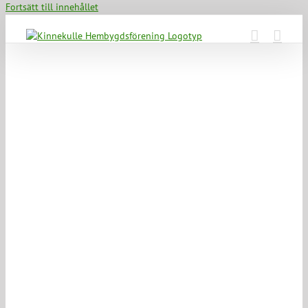
Fortsätt till innehållet