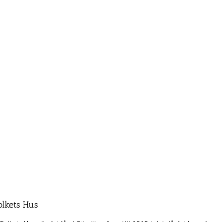
olkets Hus