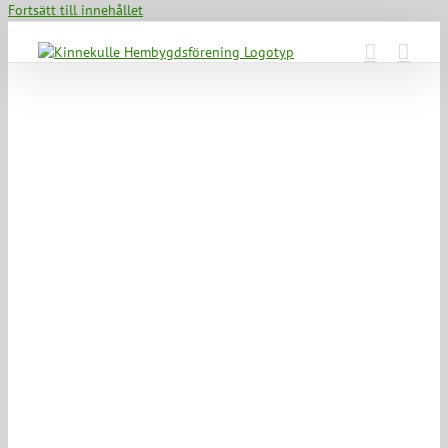
Fortsätt till innehållet