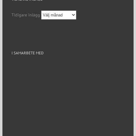
Tidigare inlägg
I SAMARBETE MED