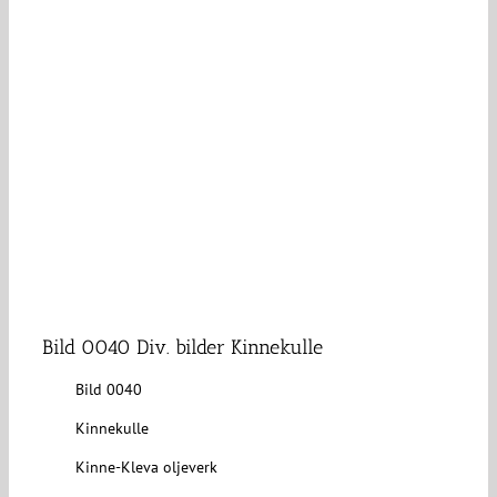
Bild 0040 Div. bilder Kinnekulle
Bild 0040
Kinnekulle
Kinne-Kleva oljeverk