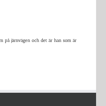
em på järnvägen och det är han som är