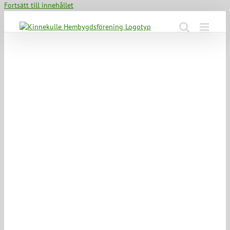
Fortsätt till innehållet