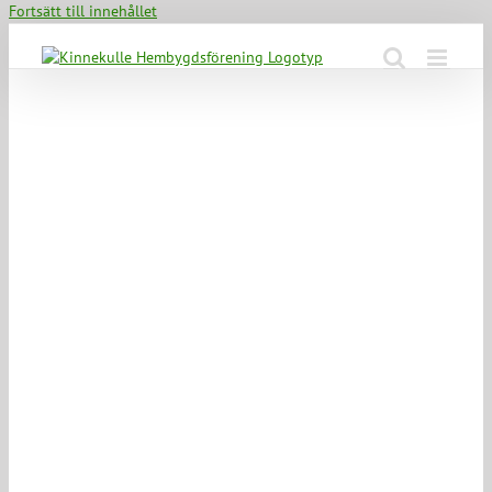
Fortsätt till innehållet