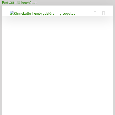
Fortsätt till innehållet