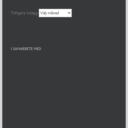
Tidigare inlägg
I SAMARBETE MED