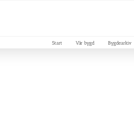
Start
Vår bygd
Bygdearkiv