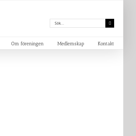
Sök
efter:
Om föreningen
Medlemskap
Kontakt