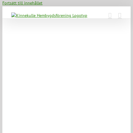
Fortsätt till innehållet