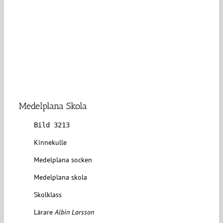
Medelplana Skola
Bild 3213
Kinnekulle
Medelplana socken
Medelplana skola
Skolklass
Lärare
Albin Larsson