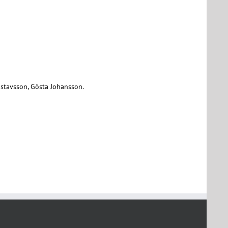
Gustavsson, Gösta Johansson.