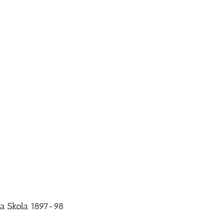
a Skola 1897-98