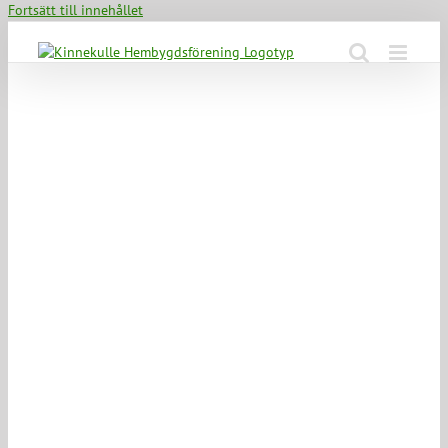
Fortsätt till innehållet