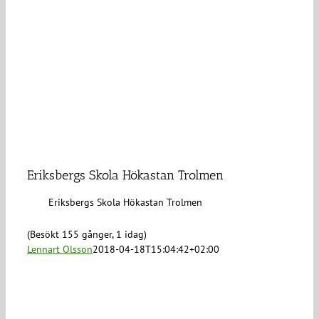
Eriksbergs Skola Hökastan Trolmen
Eriksbergs Skola Hökastan Trolmen
(Besökt 155 gånger, 1 idag)
Lennart Olsson
2018-04-18T15:04:42+02:00