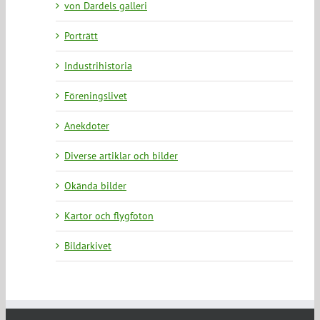
von Dardels galleri
Porträtt
Industrihistoria
Föreningslivet
Anekdoter
Diverse artiklar och bilder
Okända bilder
Kartor och flygfoton
Bildarkivet