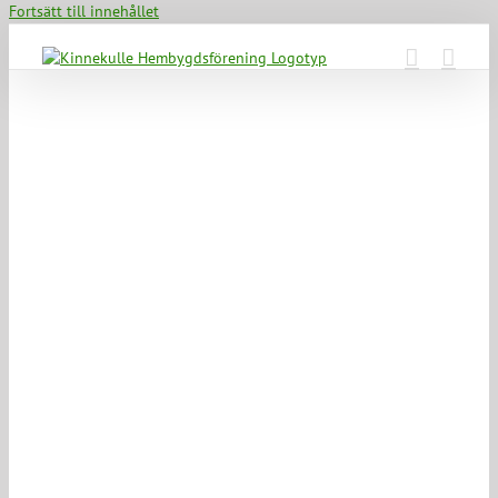
Fortsätt till innehållet