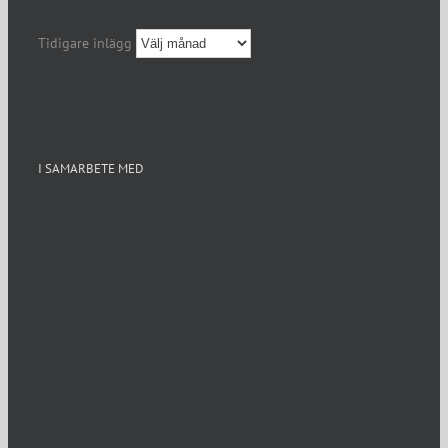
Tidigare inlägg
I SAMARBETE MED