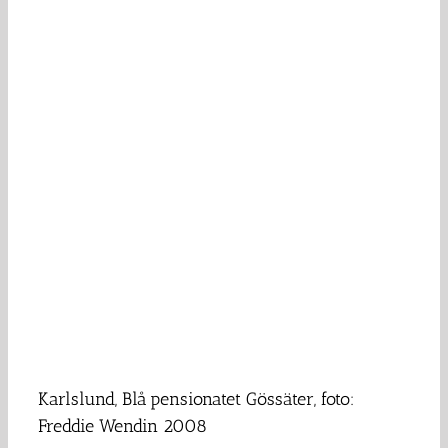
Karlslund, Blå pensionatet Gössäter, foto:
Freddie Wendin 2008