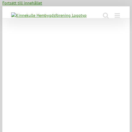
Fortsätt till innehållet