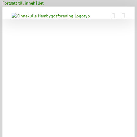
Fortsätt till innehållet