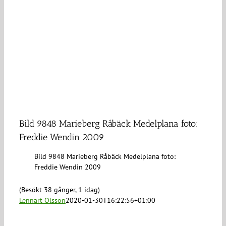
Bild 9848 Marieberg Råbäck Medelplana foto:
Freddie Wendin 2009
Bild 9848 Marieberg Råbäck Medelplana foto:
Freddie Wendin 2009
(Besökt 38 gånger, 1 idag)
Lennart Olsson
2020-01-30T16:22:56+01:00