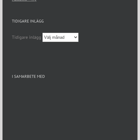
TIDIGARE INLÄGG
Tidigare inlägg
I SAMARBETE MED