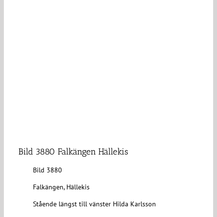
Bild 3880 Falkängen Hällekis
Bild 3880
Falkängen, Hällekis
Stående längst till vänster Hilda Karlsson