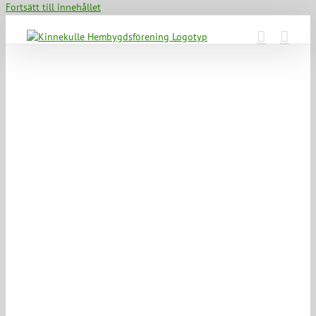
Fortsätt till innehållet