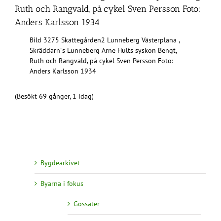
Ruth och Rangvald, på cykel Sven Persson Foto:
Anders Karlsson 1934
Bild 3275 Skattegården2 Lunneberg Västerplana ,
Skräddarn´s Lunneberg Arne Hults syskon Bengt,
Ruth och Rangvald, på cykel Sven Persson Foto:
Anders Karlsson 1934
(Besökt 69 gånger, 1 idag)
Bygdearkivet
Byarna i fokus
Gössäter