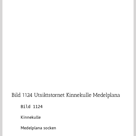
Bild 1124 Utsiktstornet Kinnekulle Medelplana
Bild 1124
Kinnekulle
Medelplana socken