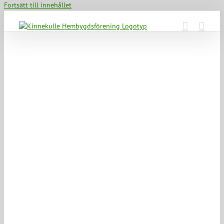
Fortsätt till innehållet