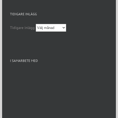
TIDIGARE INLÄGG
Tidigare inlägg
I SAMARBETE MED