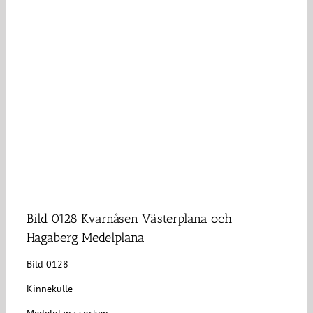
Bild 0128 Kvarnåsen Västerplana och
Hagaberg Medelplana
Bild 0128
Kinnekulle