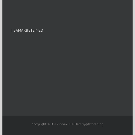
I SAMARBETE MED
Copyright 2018 Kinnekulle Hembygdsförening