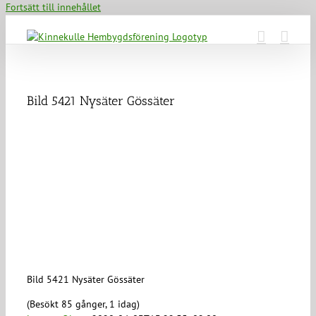
Fortsätt till innehållet
Bild 5421 Nysäter Gössäter
Bild 5421 Nysäter Gössäter
(Besökt 85 gånger, 1 idag)