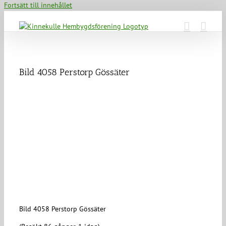
Fortsätt till innehållet
Bild 4058 Perstorp Gössäter
Bild 4058 Perstorp Gössäter