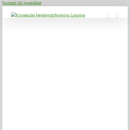
Fortsätt till innehållet