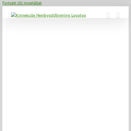
Fortsätt till innehållet