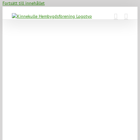
Fortsätt till innehållet